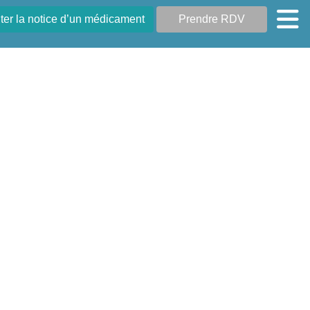
er la notice d’un médicament
Prendre RDV