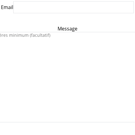
Email
Message