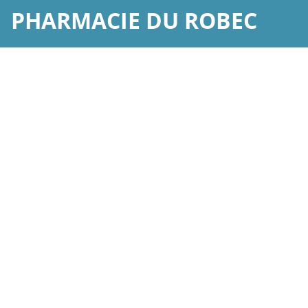
PHARMACIE DU ROBEC