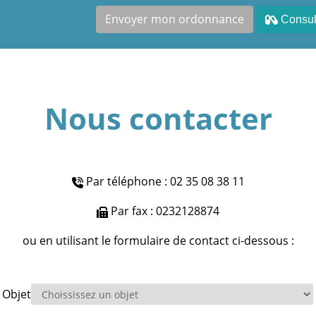
Envoyer mon ordonnance
Consult
Nous contacter
Par téléphone : 02 35 08 38 11
Par fax : 0232128874
ou en utilisant le formulaire de contact ci-dessous :
Objet