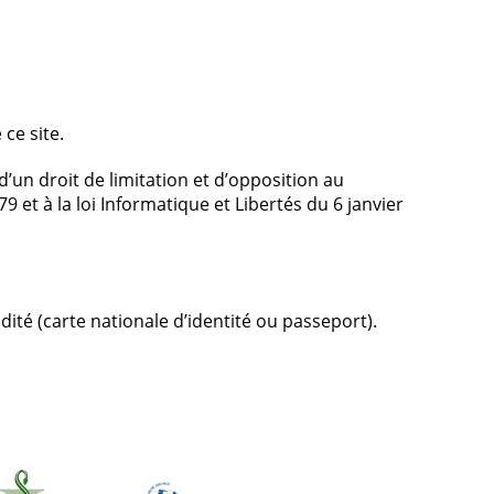
ce site.
’un droit de limitation et d’opposition au
t à la loi Informatique et Libertés du 6 janvier
ité (carte nationale d’identité ou passeport).